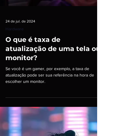
24 de jul. de 2024
Hardware
O que é taxa de
atualização de uma tela ou
monitor?
Se você é um gamer, por exemplo, a taxa de
atualização pode ser sua referência na hora de
escolher um monitor.