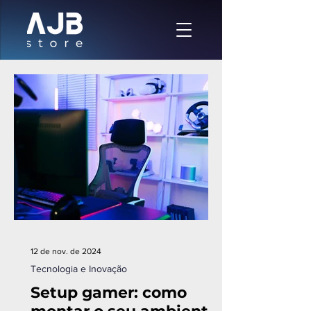
12 de nov. de 2024
Tecnologia e Inovação
Setup gamer: como