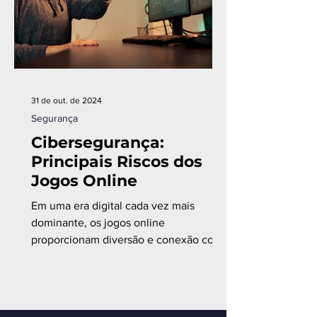
31 de out. de 2024
Segurança
Cibersegurança:
Principais Riscos dos
Jogos Online
Em uma era digital cada vez mais
dominante, os jogos online
proporcionam diversão e conexão com
pessoas de todo o mundo.