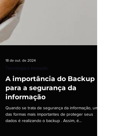
18 de out. de 2024
Tecnologia e Inovação
A importância do Backup
para a segurança da
informação
Quando se trata de segurança da informação, uma
das formas mais importantes de proteger seus