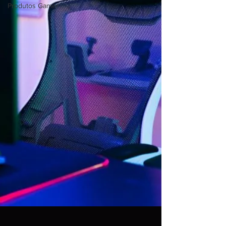
Produtos Gamer