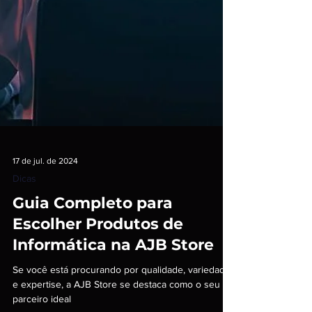
17 de jul. de 2024
Dicas