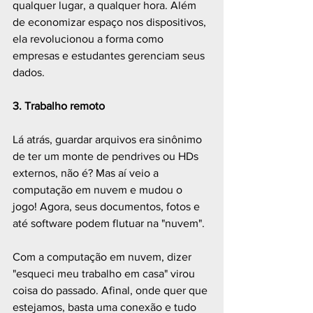
qualquer lugar, a qualquer hora. Além 
de economizar espaço nos dispositivos, 
ela revolucionou a forma como 
empresas e estudantes gerenciam seus 
dados. 
3. Trabalho remoto
Lá atrás, guardar arquivos era sinônimo 
de ter um monte de pendrives ou HDs 
externos, não é? Mas aí veio a 
computação em nuvem e mudou o 
jogo! Agora, seus documentos, fotos e 
até software podem flutuar na "nuvem".
Com a computação em nuvem, dizer 
"esqueci meu trabalho em casa" virou 
coisa do passado. Afinal, onde quer que 
estejamos, basta uma conexão e tudo 