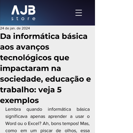
24 de jan. de 2024
Da informática básica
aos avanços
tecnológicos que
impactaram na
sociedade, educação e
trabalho: veja 5
exemplos
Lembra quando informática básica 
significava apenas aprender a usar o 
Word ou o Excel? Ah, bons tempos! Mas, 
como em um piscar de olhos, essa 