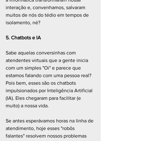
interação e, convenhamos, salvaram 
muitos de nós do tédio em tempos de 
isolamento, né? 
5. Chatbots e IA
Sabe aquelas conversinhas com 
atendentes virtuais que a gente inicia 
com um simples "Oi" e parece que 
estamos falando com uma pessoa real? 
Pois bem, esses são os chatbots 
impulsionados por Inteligência Artificial 
(IA). Eles chegaram para facilitar (e 
muito) a nossa vida.
Se antes esperávamos horas na linha de 
atendimento, hoje esses "robôs 
falantes" resolvem nossos problemas 