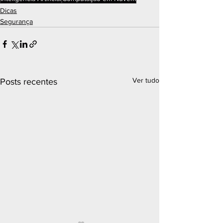
Dicas
Segurança
Ver tudo
Posts recentes