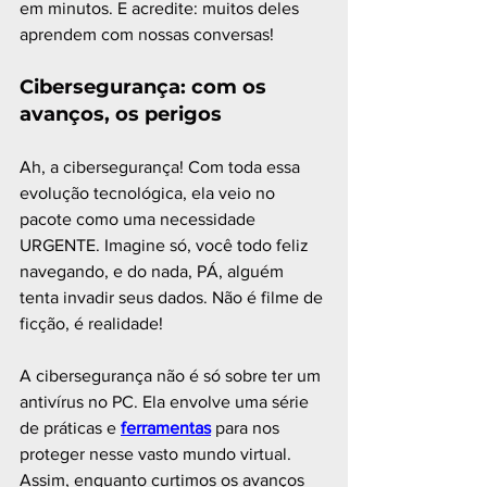
em minutos. E acredite: muitos deles 
aprendem com nossas conversas!
Cibersegurança: com os 
avanços, os perigos 
Ah, a cibersegurança! Com toda essa 
evolução tecnológica, ela veio no 
pacote como uma necessidade 
URGENTE. Imagine só, você todo feliz 
navegando, e do nada, PÁ, alguém 
tenta invadir seus dados. Não é filme de 
ficção, é realidade!
A cibersegurança não é só sobre ter um 
antivírus no PC. Ela envolve uma série 
de práticas e 
ferramentas
 para nos 
proteger nesse vasto mundo virtual. 
Assim, enquanto curtimos os avanços 