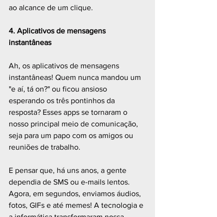
ao alcance de um clique.
4. Aplicativos de mensagens 
instantâneas
Ah, os aplicativos de mensagens 
instantâneas! Quem nunca mandou um 
"e aí, tá on?" ou ficou ansioso 
esperando os três pontinhos da 
resposta? Esses apps se tornaram o 
nosso principal meio de comunicação, 
seja para um papo com os amigos ou 
reuniões de trabalho.
E pensar que, há uns anos, a gente 
dependia de SMS ou e-mails lentos. 
Agora, em segundos, enviamos áudios, 
fotos, GIFs e até memes! A tecnologia e 
a informática transformaram nossa 