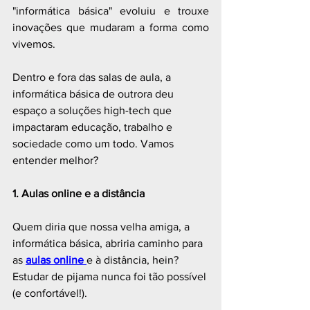
"informática básica" evoluiu e trouxe 
inovações que mudaram a forma como 
vivemos.
Dentro e fora das salas de aula, a 
informática básica de outrora deu 
espaço a soluções high-tech que 
impactaram educação, trabalho e 
sociedade como um todo. Vamos 
entender melhor? 
1. Aulas online e a distância
Quem diria que nossa velha amiga, a 
informática básica, abriria caminho para 
as 
aulas online 
e à distância, hein? 
Estudar de pijama nunca foi tão possível 
(e confortável!).