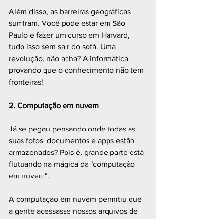
Além disso, as barreiras geográficas 
sumiram. Você pode estar em São 
Paulo e fazer um curso em Harvard, 
tudo isso sem sair do sofá. Uma 
revolução, não acha? A informática 
provando que o conhecimento não tem 
fronteiras! 
2. Computação em nuvem
Já se pegou pensando onde todas as 
suas fotos, documentos e apps estão 
armazenados? Pois é, grande parte está 
flutuando na mágica da "computação 
em nuvem". 
A computação em nuvem permitiu que 
a gente acessasse nossos arquivos de 