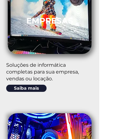
EMPRESAS
Soluções de informática
completas para sua empresa,
vendas ou locação.
Saiba mais