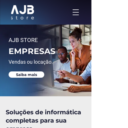
AJB STORE
EMPRESAS
Vendas ou locação.
Saiba mais
Soluções de informática
completas para sua