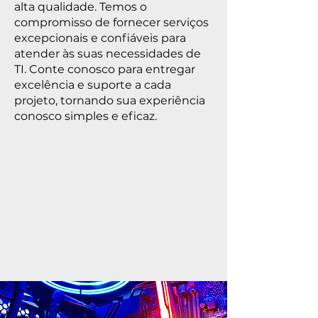
alta qualidade. Temos o
compromisso de fornecer serviços
excepcionais e confiáveis para
atender às suas necessidades de
TI. Conte conosco para entregar
excelência e suporte a cada
projeto, tornando sua experiência
conosco simples e eficaz.