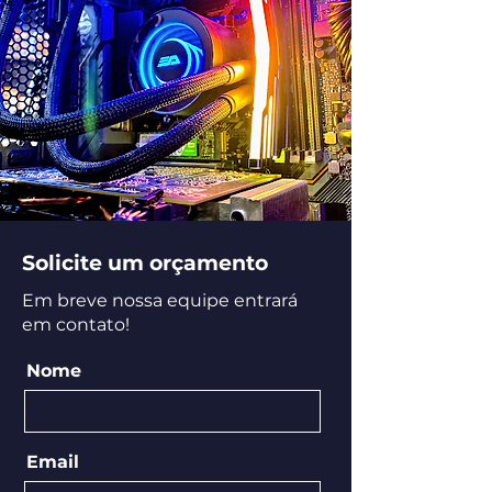
Solicite um orçamento
Em breve nossa equipe entrará
em contato!
Nome
Email