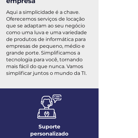
empresa
Aqui a simplicidade é a chave.
Oferecemos serviços de locação
que se adaptam ao seu negócio
como uma luva e uma variedade
de produtos de informática para
empresas de pequeno, médio e
grande porte. Simplificamos a
tecnologia para você, tornando
mais fácil do que nunca. Vamos
simplificar juntos o mundo da TI.
Suporte
personalizado