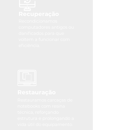
Recuperação
Recondicionamos
computadores antigos ou
danificados para que
voltem a funcionar com
eficiência.
Restauração
Restauramos carcaças de
notebooks com resina
técnica, reforçando
estrutura e prolongando a
vida útil do equipamento.