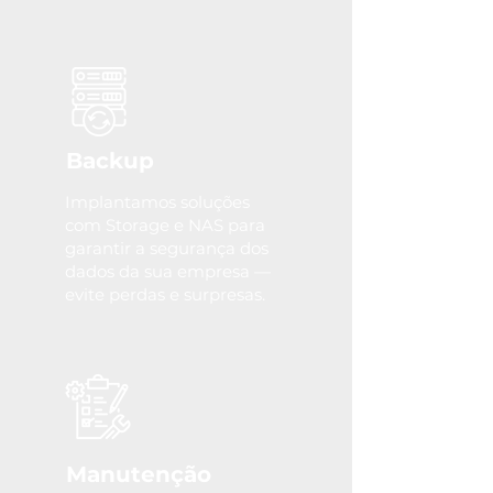
Backup
Implantamos soluções
com Storage e NAS para
garantir a segurança dos
dados da sua empresa —
evite perdas e surpresas.
Manutenção