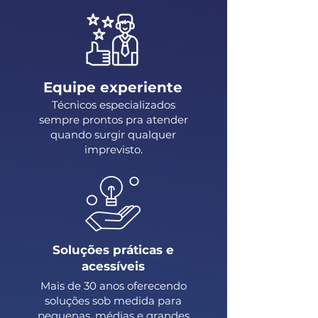
Equipe experiente
Técnicos especializados
sempre prontos pra atender
quando surgir qualquer
imprevisto.
Soluções práticas e
acessíveis
Mais de 30 anos oferecendo
soluções sob medida para
pequenas, médias e grandes