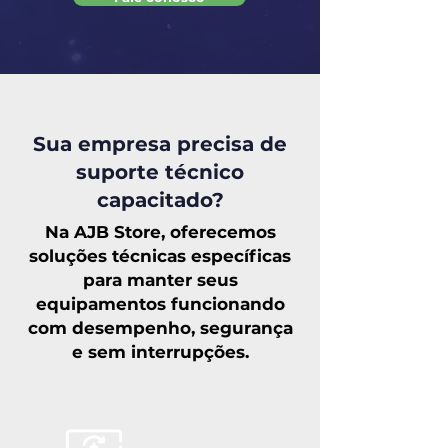
Sua empresa precisa de
suporte técnico
capacitado?
Na AJB Store, oferecemos
soluções técnicas específicas
para manter seus
equipamentos funcionando
com desempenho, segurança
e sem interrupções.