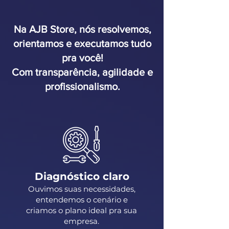
Na AJB Store, nós resolvemos,
orientamos e executamos tudo
pra você!
Com transparência, agilidade e
profissionalismo.
Diagnóstico claro
Ouvimos suas necessidades,
entendemos o cenário e
criamos o plano ideal pra sua
empresa.