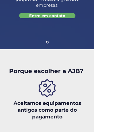
empresas.
Entre em contato
Porque escolher a AJB?
Aceitamos equipamentos
antigos como parte do
pagamento