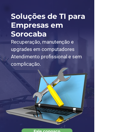
Soluções de TI para
Empresas em
Sorocaba
Recuperação, manutenção e
upgrades em computadores
Atendimento profissional e sem
complicação.
Fale conosco