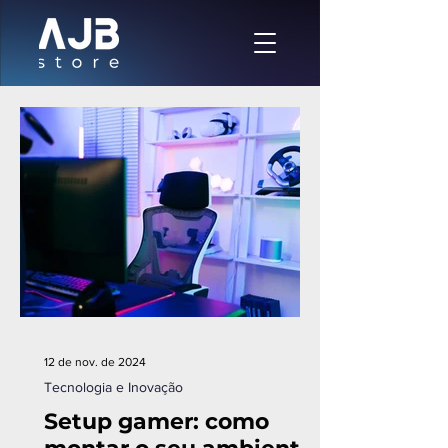
12 de nov. de 2024
Tecnologia e Inovação
Setup gamer: como