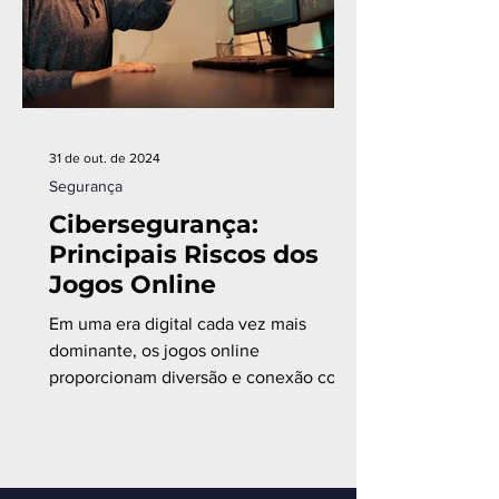
31 de out. de 2024
Segurança
Cibersegurança:
Principais Riscos dos
Jogos Online
Em uma era digital cada vez mais
dominante, os jogos online
proporcionam diversão e conexão com
pessoas de todo o mundo.