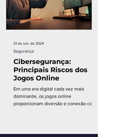
31 de out. de 2024
Segurança
Cibersegurança:
Principais Riscos dos
Jogos Online
Em uma era digital cada vez mais
dominante, os jogos online
proporcionam diversão e conexão com
pessoas de todo o mundo.