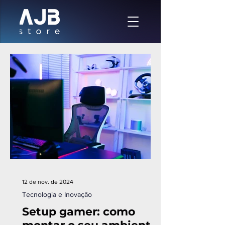
12 de nov. de 2024
Tecnologia e Inovação
Setup gamer: como