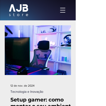
12 de nov. de 2024
Tecnologia e Inovação
Setup gamer: como