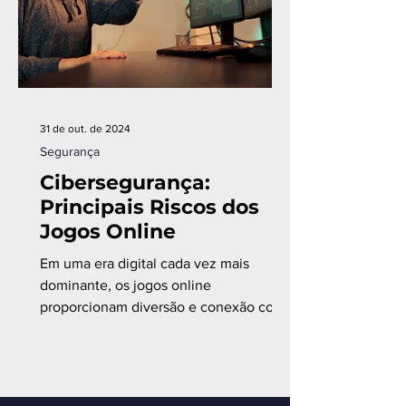
31 de out. de 2024
Segurança
Cibersegurança:
Principais Riscos dos
Jogos Online
Em uma era digital cada vez mais
dominante, os jogos online
proporcionam diversão e conexão com
pessoas de todo o mundo.