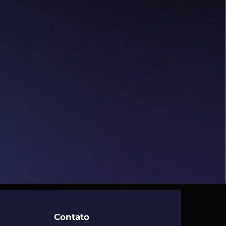
Contato