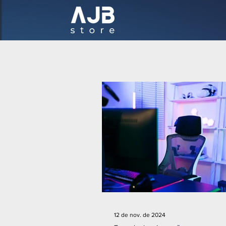
12 de nov. de 2024