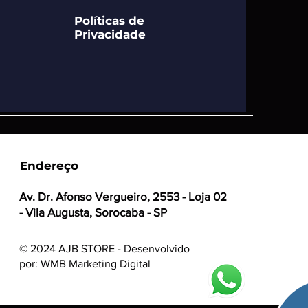
Políticas de
Privacidade
Endereço
Av. Dr. Afonso Vergueiro, 2553 - Loja 02
- Vila Augusta, Sorocaba - SP
© 2024 AJB STORE - Desenvolvido
por: WMB Marketing Digital