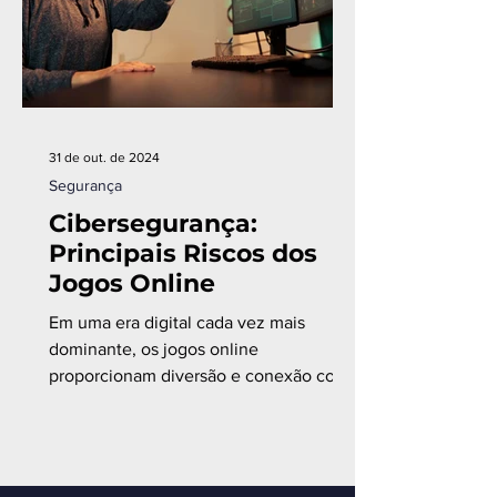
31 de out. de 2024
Segurança
Cibersegurança:
Principais Riscos dos
Jogos Online
Em uma era digital cada vez mais
dominante, os jogos online
proporcionam diversão e conexão com
pessoas de todo o mundo.