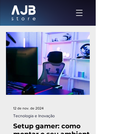
12 de nov. de 2024
Tecnologia e Inovação
Setup gamer: como