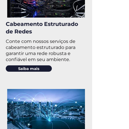
Cabeamento Estruturado
de Redes
Conte com nossos serviços de
cabeamento estruturado para
garantir uma rede robusta e
confiável em seu ambiente.
Saiba mais