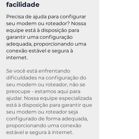
facilidade
Precisa de ajuda para configurar
seu modem ou roteador? Nossa
equipe está à disposição para
garantir uma configuração
adequada, proporcionando uma
conexão estável e segura à
internet.
Se você está enfrentando
dificuldades na configuração do
seu modem ou roteador, não se
preocupe - estamos aqui para
ajudar. Nossa equipe especializada
está à disposição para garantir que
seu modem ou roteador seja
configurado de forma adequada,
proporcionando uma conexão
estável e segura à internet.