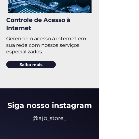
Controle de Acesso à
Internet
Gerencie o acesso à internet em
sua rede com nossos serviços
especializados.
Saiba mais
Siga nosso insta
gram
@ajb_store_