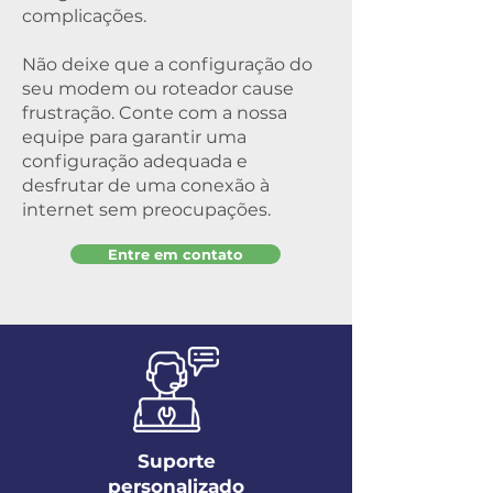
complicações.
Não deixe que a configuração do
seu modem ou roteador cause
frustração. Conte com a nossa
equipe para garantir uma
configuração adequada e
desfrutar de uma conexão à
internet sem preocupações.
Entre em contato
Suporte
personalizado