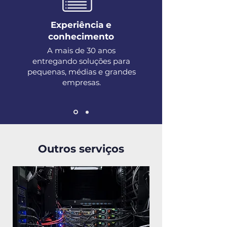
Experiência e
conhecimento
A mais de 30 anos
entregando soluções para
pequenas, médias e grandes
empresas.
Outros serviços