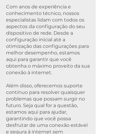
Com anos de experiência e
conhecimento técnico, nossos
especialistas lidam com todos os
aspectos da configuração do seu
dispositivo de rede. Desde a
configuração inicial até a
otimização das configurações para
melhor desempenho, estamos
aqui para garantir que você
obtenha o máximo proveito da sua
conexão à internet.
Além disso, oferecemos suporte
contínuo para resolver quaisquer
problemas que possam surgir no
futuro. Seja qual for a questão,
estamos aqui para ajudar,
garantindo que você possa
desfrutar de uma conexão estável
e segura à internet sem