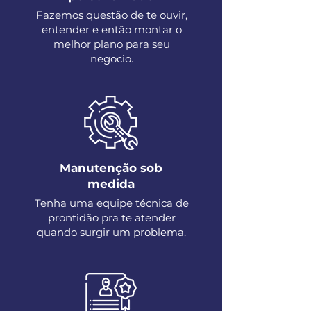
Fazemos questão de te ouvir,
entender e então montar o
melhor plano para seu
negocio.
Manutenção sob
medida
Tenha uma equipe técnica de
prontidão pra te atender
quando surgir um problema.