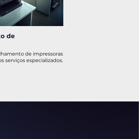
o de
ilhamento de impressoras
 serviços especializados.