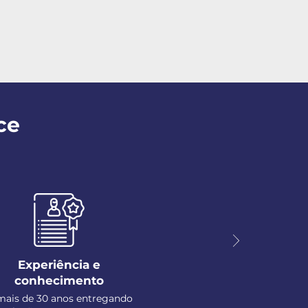
ce
Experiência e
conhecimento
mais de 30 anos entregando