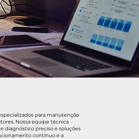
especializados para manutenção
tores. Nossa equipe técnica
e diagnóstico preciso e soluções
funcionamento contínuo e a