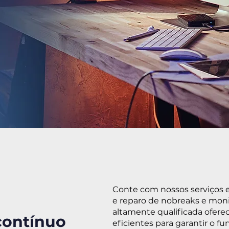
Conte com nossos serviços 
e reparo de nobreaks e moni
altamente qualificada oferec
contínuo
eficientes para garantir o 