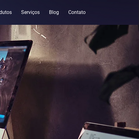
dutos
Serviços
Blog
Contato