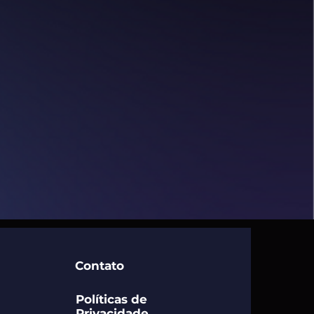
Contato
Políticas de
Privacidade