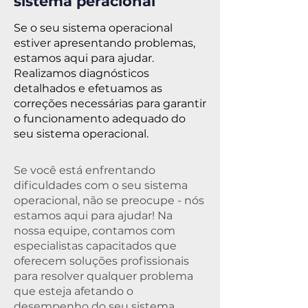
sistema peracional
Se o seu sistema operacional
estiver apresentando problemas,
estamos aqui para ajudar.
Realizamos diagnósticos
detalhados e efetuamos as
correções necessárias para garantir
o funcionamento adequado do
seu sistema operacional.
Se você está enfrentando
dificuldades com o seu sistema
operacional, não se preocupe - nós
estamos aqui para ajudar! Na
nossa equipe, contamos com
especialistas capacitados que
oferecem soluções profissionais
para resolver qualquer problema
que esteja afetando o
desempenho do seu sistema.