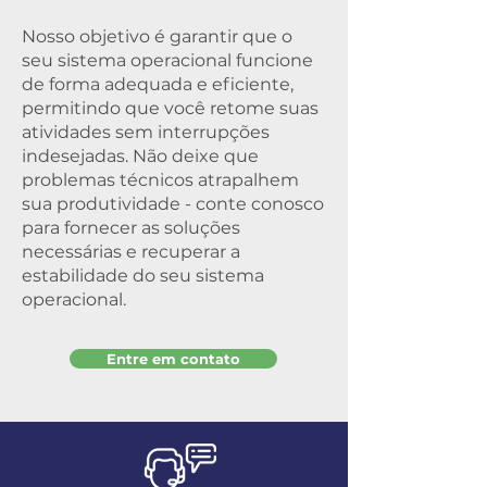
Nosso objetivo é garantir que o
seu sistema operacional funcione
de forma adequada e eficiente,
permitindo que você retome suas
atividades sem interrupções
indesejadas. Não deixe que
problemas técnicos atrapalhem
sua produtividade - conte conosco
para fornecer as soluções
necessárias e recuperar a
estabilidade do seu sistema
operacional.
Entre em contato