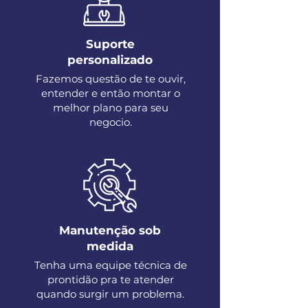
Suporte
personalizado
Fazemos questão de te ouvir,
entender e então montar o
melhor plano para seu
negocio.
Manutenção sob
medida
Tenha uma equipe técnica de
prontidão pra te atender
quando surgir um problema.