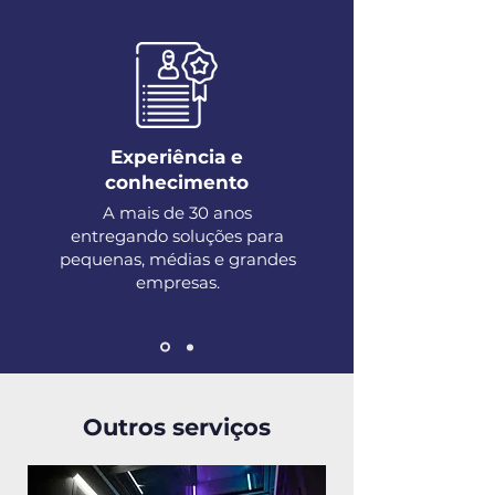
Experiência e
conhecimento
A mais de 30 anos
entregando soluções para
pequenas, médias e grandes
empresas.
Outros serviços