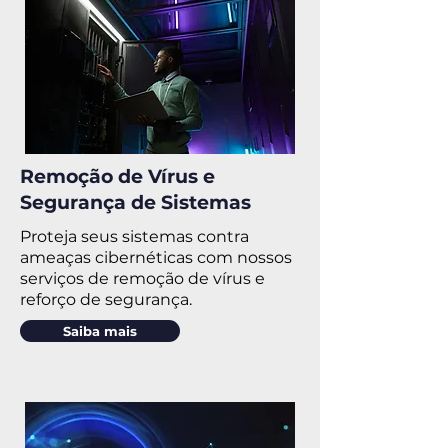
Remoção de Vírus e
Segurança de Sistemas
Proteja seus sistemas contra
ameaças cibernéticas com nossos
serviços de remoção de vírus e
reforço de segurança.
Saiba mais