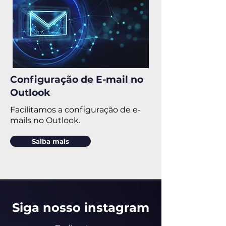
Configuração de E-mail no
Outlook
Facilitamos a configuração de e-
mails no Outlook.
Saiba mais
Siga nosso insta
gram