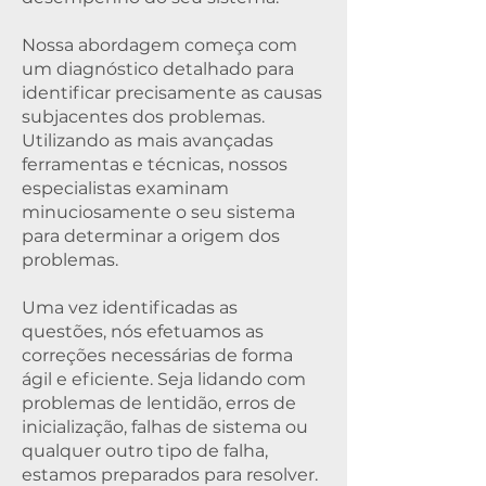
Nossa abordagem começa com
um diagnóstico detalhado para
identificar precisamente as causas
subjacentes dos problemas.
Utilizando as mais avançadas
ferramentas e técnicas, nossos
especialistas examinam
minuciosamente o seu sistema
para determinar a origem dos
problemas.
Uma vez identificadas as
questões, nós efetuamos as
correções necessárias de forma
ágil e eficiente. Seja lidando com
problemas de lentidão, erros de
inicialização, falhas de sistema ou
qualquer outro tipo de falha,
estamos preparados para resolver.