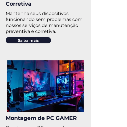
Corretiva
Mantenha seus dispositivos
funcionando sem problemas com
nossos serviços de manutenção
preventiva e corretiva.
Saiba mais
Montagem de PC GAMER