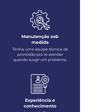
Manutenção sob
medida
Tenha uma equipe técnica de
prontidão pra te atender
quando surgir um problema.
Experiência e
conhecimento