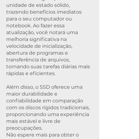
unidade de estado sólido,
trazendo benefícios imediatos
para o seu computador ou
notebook. Ao fazer essa
atualização, você notará uma
melhoria significativa na
velocidade de inicialização,
abertura de programas e
transferência de arquivos,
tornando suas tarefas diárias mais
rápidas e eficientes.
Além disso, o SSD oferece uma
maior durabilidade e
confiabilidade em comparação
com os discos rígidos tradicionais,
proporcionando uma experiência
mais estável e livre de
preocupações.
Não espere mais para obter o