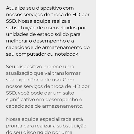
Atualize seu dispositivo com
nossos serviços de troca de HD por
SSD. Nossa equipe realiza a
substituição de discos rígidos por
unidades de estado sólido para
melhorar o desempenho e a
capacidade de armazenamento do
seu computador ou notebook.
Seu dispositivo merece uma
atualização que vai transformar
sua experiência de uso. Com
nossos serviços de troca de HD por
SSD, você pode dar um salto
significativo em desempenho e
capacidade de armazenamento.
Nossa equipe especializada está
pronta para realizar a substituição
do seu disco rígido por uma